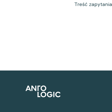
Treść zapytani