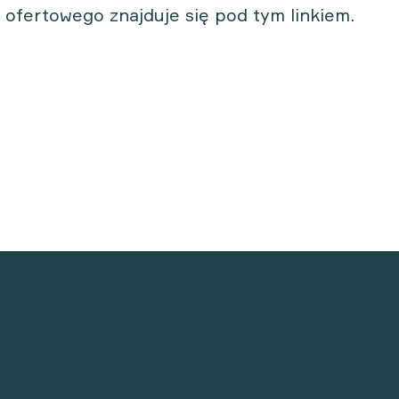
a ofertowego znajduje się pod
tym linkiem.